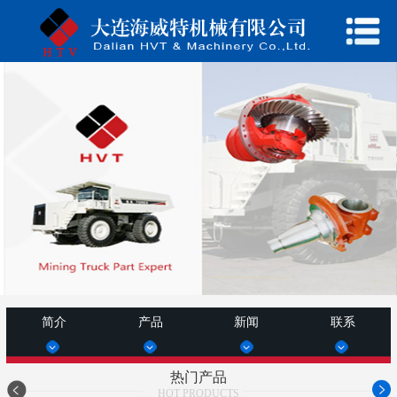
简介
产品
新闻
联系
热门产品
HOT PRODUCTS