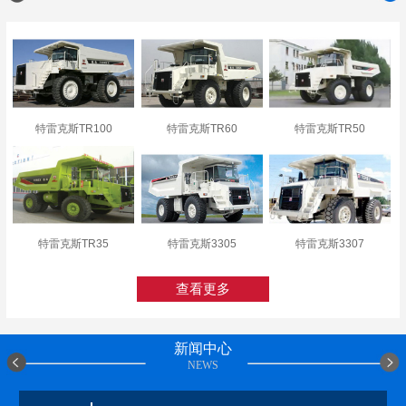
特雷克斯TR100
特雷克斯TR60
特雷克斯TR50
特雷克斯TR35
特雷克斯3305
特雷克斯3307
查看更多
新闻中心
NEWS