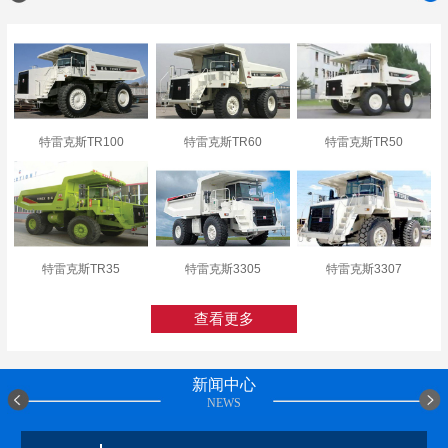
特雷克斯TR100
特雷克斯TR60
特雷克斯TR50
特雷克斯TR35
特雷克斯3305
特雷克斯3307
查看更多
新闻中心
NEWS