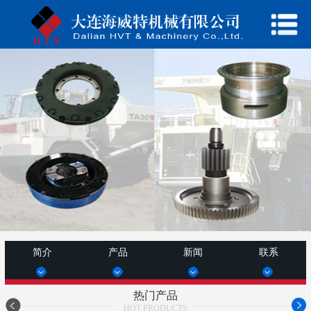
简介
产品
新闻
联系
热门产品
HOT PRODUCTS